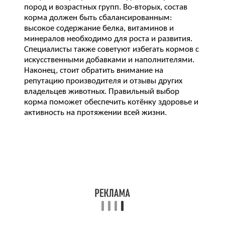
пород и возрастных групп. Во-вторых, состав
корма должен быть сбалансированным:
высокое содержание белка, витаминов и
минералов необходимо для роста и развития.
Специалисты также советуют избегать кормов с
искусственными добавками и наполнителями.
Наконец, стоит обратить внимание на
репутацию производителя и отзывы других
владельцев животных. Правильный выбор
корма поможет обеспечить котёнку здоровье и
активность на протяжении всей жизни.