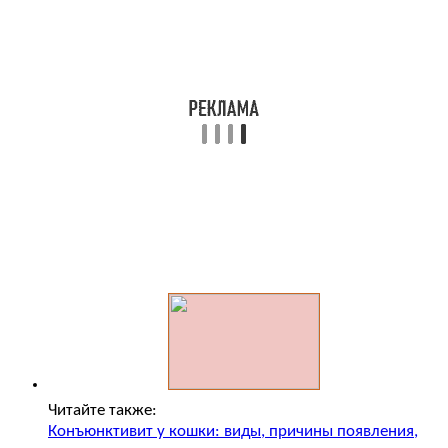
Читайте также:
Конъюнктивит у кошки: виды, причины появления,