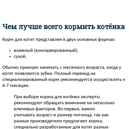
Чем лучше всего кормить котёнка
Корм для котят представлен в двух основных формах:
влажный (консервированный);
сухой.
Обычно прикорм начинать с месячного возраста, когда у
котят появляются зубки. Полный переход на
специализированный корм рекомендуется осуществлять к
6-7 месяцам.
При выборе корма для котёнка эксперты
рекомендуют обращать внимание на несколько
ключевых факторов. Во-первых, важно
учитывать возраст и размер питомца, так как
разные производители предлагают корма,
специально разработанные для котят разных