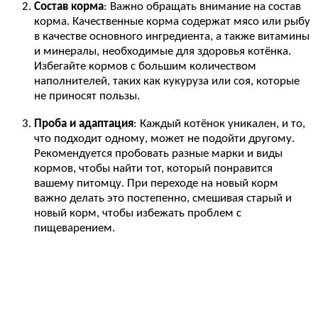
Состав корма
: Важно обращать внимание на состав
корма. Качественные корма содержат мясо или рыбу
в качестве основного ингредиента, а также витамины
и минералы, необходимые для здоровья котёнка.
Избегайте кормов с большим количеством
наполнителей, таких как кукуруза или соя, которые
не приносят пользы.
Проба и адаптация
: Каждый котёнок уникален, и то,
что подходит одному, может не подойти другому.
Рекомендуется пробовать разные марки и виды
кормов, чтобы найти тот, который понравится
вашему питомцу. При переходе на новый корм
важно делать это постепенно, смешивая старый и
новый корм, чтобы избежать проблем с
пищеварением.