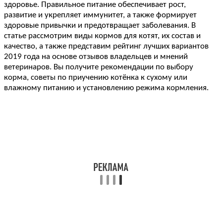
здоровье. Правильное питание обеспечивает рост,
развитие и укрепляет иммунитет, а также формирует
здоровые привычки и предотвращает заболевания. В
статье рассмотрим виды кормов для котят, их состав и
качество, а также представим рейтинг лучших вариантов
2019 года на основе отзывов владельцев и мнений
ветеринаров. Вы получите рекомендации по выбору
корма, советы по приучению котёнка к сухому или
влажному питанию и установлению режима кормления.