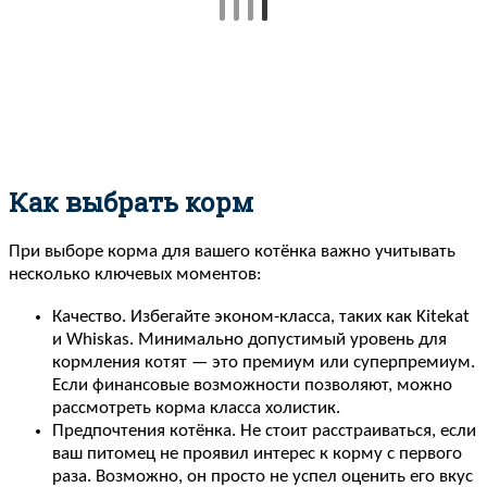
Как выбрать корм
При выборе корма для вашего котёнка важно учитывать
несколько ключевых моментов:
Качество. Избегайте эконом-класса, таких как Kitekat
и Whiskas. Минимально допустимый уровень для
кормления котят — это премиум или суперпремиум.
Если финансовые возможности позволяют, можно
рассмотреть корма класса холистик.
Предпочтения котёнка. Не стоит расстраиваться, если
ваш питомец не проявил интерес к корму с первого
раза. Возможно, он просто не успел оценить его вкус