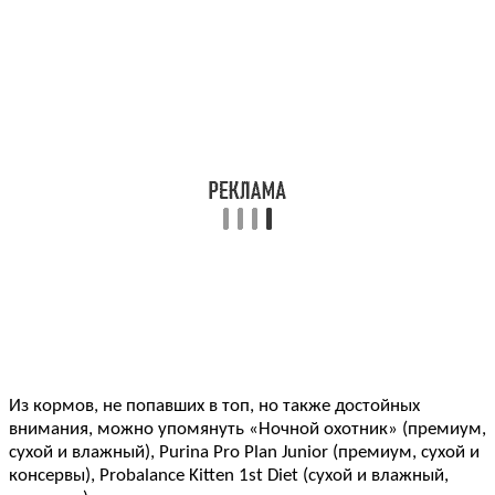
Из кормов, не попавших в топ, но также достойных
внимания, можно упомянуть «Ночной охотник» (премиум,
сухой и влажный), Purina Pro Plan Junior (премиум, сухой и
консервы), Probalance Kitten 1st Diet (сухой и влажный,