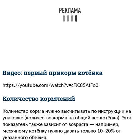
Видео: первый прикорм котёнка
https://youtube.com/watch?v=cFJC85AfFo0
Количество кормлений
Количество корма нужно высчитывать по инструкции на
упаковке (количество корма на общий вес котёнка). Этот
показатель также зависит от возраста — например,
месячному котёнку нужно давать только 10–20% от
указанного объёма.