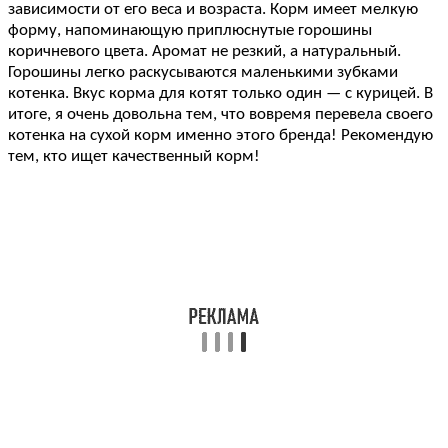
зависимости от его веса и возраста. Корм имеет мелкую
форму, напоминающую приплюснутые горошины
коричневого цвета. Аромат не резкий, а натуральный.
Горошины легко раскусываются маленькими зубками
котенка. Вкус корма для котят только один — с курицей. В
итоге, я очень довольна тем, что вовремя перевела своего
котенка на сухой корм именно этого бренда! Рекомендую
тем, кто ищет качественный корм!