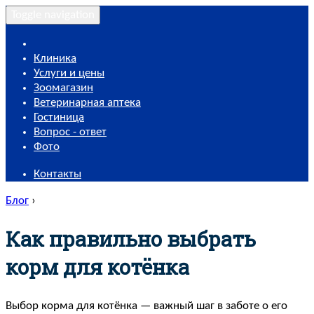
Toggle navigation
Клиника
Услуги и цены
Зоомагазин
Ветеринарная аптека
Гостиница
Вопрос - ответ
Фото
Контакты
Блог
›
Как правильно выбрать
корм для котёнка
Выбор корма для котёнка — важный шаг в заботе о его