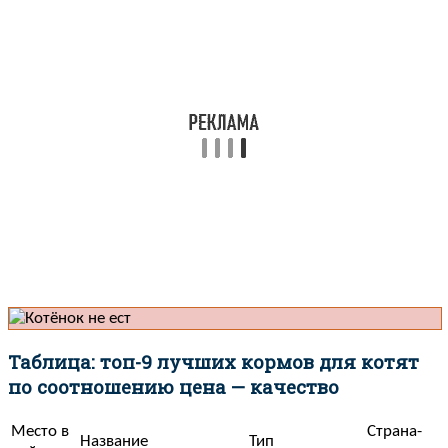
Таблица: топ-9 лучших кормов для котят
по соотношению цена — качество
Место в
Страна-
Название
Тип