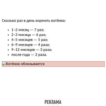
Сколько раз в день кормить котёнка:
1–2 месяц — 7 раз;
2–3 месяца — 6 раз;
4–5 месяцев — 5 раз;
6–9 месяцев — 4 раза;
9–12 месяцев — 3 раза;
после года — 2 раза.