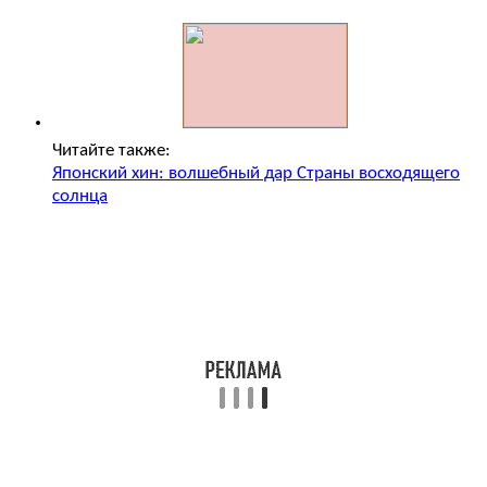
Читайте также:
Японский хин: волшебный дар Страны восходящего
солнца