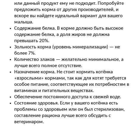
или данный продукт ему не подходит. Попробуйте
предложить корма от других производителей, и
вскоре вы найдете идеальный вариант для вашего
малыша.
Содержание белка. В корме должно быть высокое
содержание белка, а доля жиров не должна
превышать 20%.
Зольность корма (уровень минерализации) — не
более 7%.
Количество злаков — желательно минимальное, а
лучше всего полное отсутствие.
Назначение корма. Не стоит кормить котёнка
«взрослыми» кормами, так как для котят требуется
особое питание, соответствующее их потребностям в
витаминах и питательных веществах.
Обеспечение постоянного доступа к свежей воде.
Состояние здоровья. Если у вашего котёнка есть
проблемы со здоровьем или он был стерилизован,
составление рациона лучше всего обсудить с
ветеринаром.