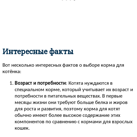
Интересные факты
Вот несколько интересных фактов о выборе корма для
котёнка:
Возраст и потребности
: Котята нуждаются в
специальном корме, который учитывает их возраст и
потребности в питательных веществах. В первые
месяцы жизни они требуют больше белка и жиров
для роста и развития, поэтому корма для котят
обычно имеют более высокое содержание этих
компонентов по сравнению с кормами для взрослых
кошек.