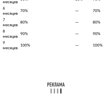
месяцев
6
70%
—
70%
месяцев
7
80%
—
80%
месяцев
8
90%
—
90%
месяцев
9
100%
—
100%
месяцев