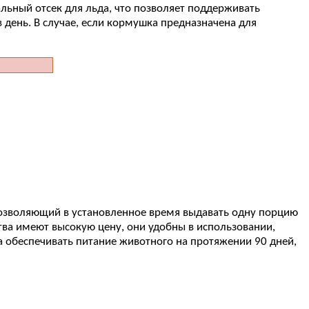
льный отсек для льда, что позволяет поддерживать
в день. В случае, если кормушка предназначена для
позволяющий в установленное время выдавать одну порцию
ства имеют высокую цену, они удобны в использовании,
 обеспечивать питание животного на протяжении 90 дней,