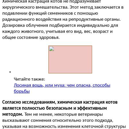
Химическая кастрация котов не подразумевает
хирургического вмешательства. Этот метод заключается в
подавлении функций семенников с помощью
радиационного воздействия на репродуктивные органы.
Дозировка облучения подбирается индивидуально для
каждого животного, учитывая его вид, вес, возраст и
общее состояние здоровья.
Читайте также:
Лосиная вошь, или муха: чем опасна, способы
борьбы
Согласно исследованиям, химическая кастрация котов
является полностью безопасным и эффективным
методом.
Тем не менее, некоторые ветеринары
высказывают сомнения относительно этого подхода,
указывая на возможность изменения клеточной структуры