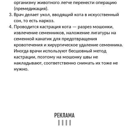
организму животного легче перенести операцию
(премедикация).
Врач делает укол, вводящий кота в искусственный
сон, то есть наркоз.
Проводится кастрация кота — разрез мошонки,
извлечение семенников, наложение лигатуры на
семенной канатик для предотвращения
кровотечения и хирургическое удаление семенника.
Иногда врачи используют бесшовный метод
кастрации, поэтому на мошонку швы не
накладывают, соответственно снимать их тоже не
нужно.