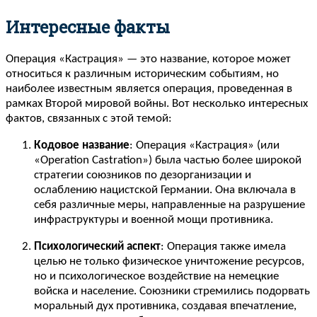
Интересные факты
Операция «Кастрация» — это название, которое может
относиться к различным историческим событиям, но
наиболее известным является операция, проведенная в
рамках Второй мировой войны. Вот несколько интересных
фактов, связанных с этой темой:
Кодовое название
: Операция «Кастрация» (или
«Operation Castration») была частью более широкой
стратегии союзников по дезорганизации и
ослаблению нацистской Германии. Она включала в
себя различные меры, направленные на разрушение
инфраструктуры и военной мощи противника.
Психологический аспект
: Операция также имела
целью не только физическое уничтожение ресурсов,
но и психологическое воздействие на немецкие
войска и население. Союзники стремились подорвать
моральный дух противника, создавая впечатление,