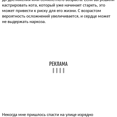
кастрировать кота, который уже начинает стареть, это
может привести к риску для его жизни. С возрастом
вероятность осложнений увеличивается, и сердце может
не выдержать наркоза.
Некогда мне пришлось спасти на улице изрядно