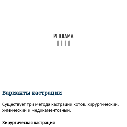
Варианты кастрации
Существует три метода кастрации котов: хирургический,
химический и медикаментозный.
Хирургическая кастрация