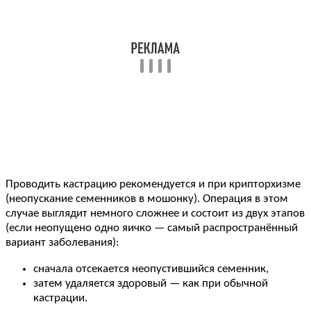
Проводить кастрацию рекомендуется и при крипторхизме
(неопускание семенников в мошонку). Операция в этом
случае выглядит немного сложнее и состоит из двух этапов
(если неопущено одно яичко — самый распространённый
вариант заболевания):
сначала отсекается неопустившийся семенник,
затем удаляется здоровый — как при обычной
кастрации.