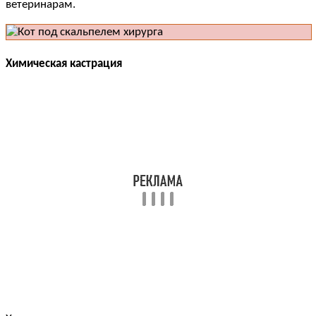
ветеринарам.
Химическая кастрация