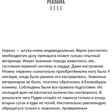
Наркоз — штука очень индивидуальная. Верно рассчитать
необходимую дозу препарата может только опытный
ветеринар. Имеет значение порода животного, вес,
состояние нервной системы и сердца. Даже настроение.
Моему первому сознательно приобретённому коту было 9
месяцев, когда было решено его кастрировать. Знакомых
ветеринаров не было, поэтому обратились в ближайшую
клинику. Соблюдены были все правила подготовки. Но
молодой врач не рассчитал количество снотворного. В
результате чего Пудик отошёл от наркоза только к концу
вторых суток и едва не погиб. Настоятельно рекомендую
обращаться только к знакомым, проверенным