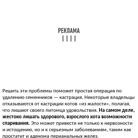
Решить эти проблемы поможет простая операция по
удалению семенников — кастрация. Некоторые владельцы
отказываются от кастрации котов «из жалости», полагая,
что лишают своего питомца удовольствия.
На самом деле,
жестоко лишать здорового, взрослого кота возможности
спаривания.
Это может привести не только к нервозности
и истощению, но и к серьезным заболеваниям, таким как
простатит и аденома перианальных желез.