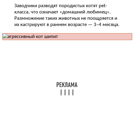
Заводчики разводят породистых котят pet-
класса, что означает «домашний любимец».
Размножение таких животных не поощряется и
их кастрируют в раннем возрасте — 3–4 месяца.