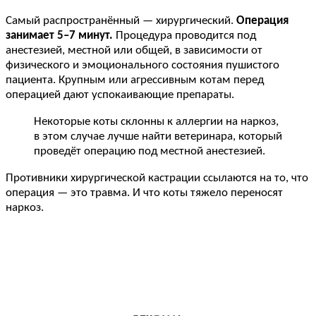
Самый распространённый — хирургический.
Операция
занимает 5–7 минут.
Процедура проводится под
анестезией, местной или общей, в зависимости от
физического и эмоционального состояния пушистого
пациента. Крупным или агрессивным котам перед
операцией дают успокаивающие препараты.
Некоторые коты склонны к аллергии на наркоз,
в этом случае лучше найти ветеринара, который
проведёт операцию под местной анестезией.
Противники хирургической кастрации ссылаются на то, что
операция — это травма. И что коты тяжело переносят
наркоз.