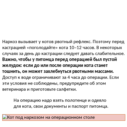
Наркоз вызывает у котов рвотный рефлекс. Поэтому перед
кастрацией «поголодайте» кота 10–12 часов. В некоторых
случаях за день до кастрации следует давать слабительное.
Важно, чтобы у питомца перед операцией был пустой
желудок: если до или после операции кота станет
тошнить, он может захлебнуться рвотными массами.
Доступ к воде ограничивают за 4 часа до операции. Если
эти условия не соблюдены, предупредите об этом
ветеринара и приготовьте салфетки.
На операцию надо взять полотенце и одеяло
для кота, свои документы и паспорт питомца.