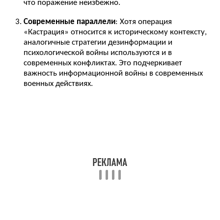
что поражение неизбежно.
Современные параллели
: Хотя операция
«Кастрация» относится к историческому контексту,
аналогичные стратегии дезинформации и
психологической войны используются и в
современных конфликтах. Это подчеркивает
важность информационной войны в современных
военных действиях.