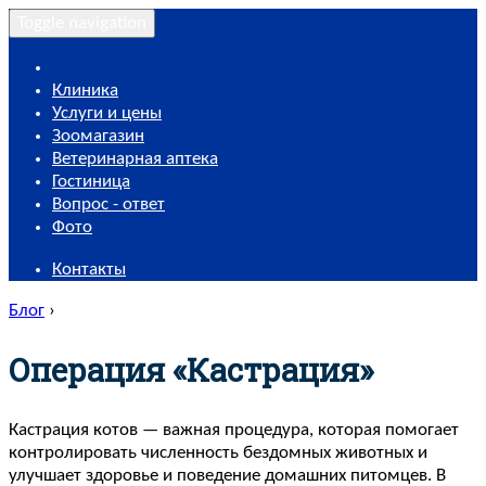
Toggle navigation
Клиника
Услуги и цены
Зоомагазин
Ветеринарная аптека
Гостиница
Вопрос - ответ
Фото
Контакты
Блог
›
Операция «Кастрация»
Кастрация котов — важная процедура, которая помогает
контролировать численность бездомных животных и
улучшает здоровье и поведение домашних питомцев. В