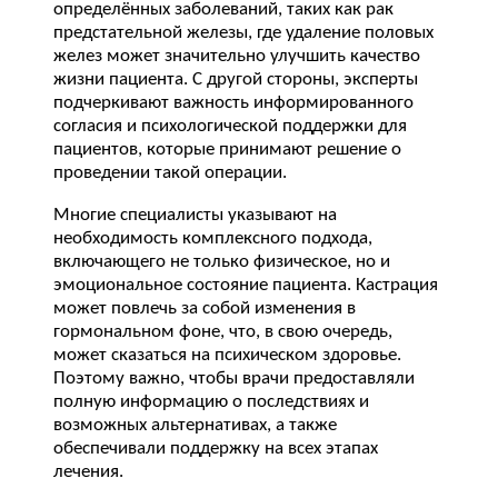
определённых заболеваний, таких как рак
предстательной железы, где удаление половых
желез может значительно улучшить качество
жизни пациента. С другой стороны, эксперты
подчеркивают важность информированного
согласия и психологической поддержки для
пациентов, которые принимают решение о
проведении такой операции.
Многие специалисты указывают на
необходимость комплексного подхода,
включающего не только физическое, но и
эмоциональное состояние пациента. Кастрация
может повлечь за собой изменения в
гормональном фоне, что, в свою очередь,
может сказаться на психическом здоровье.
Поэтому важно, чтобы врачи предоставляли
полную информацию о последствиях и
возможных альтернативах, а также
обеспечивали поддержку на всех этапах
лечения.