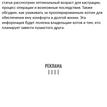
статье рассмотрим оптимальный возраст для кастрации,
процесс операции и возможные последствия. Также
обсудим, как ухаживать за прооперированным котом для
обеспечения ему комфорта и долгой жизни. Эта
информация будет полезна владельцам котов и тем, кто
планирует завести пушистого друга.