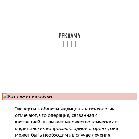
Эксперты в области медицины и психологии
отмечают, что операция, связанная с
кастрацией, вызывает множество этических и
медицинских вопросов. С одной стороны, она
может быть необходима в случае лечения