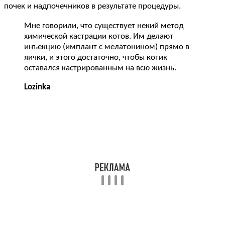
почек и надпочечников в результате процедуры.
Мне говорили, что существует некий метод
химической кастрации котов. Им делают
инъекцию (имплант с мелатонином) прямо в
яички, и этого достаточно, чтобы котик
оставался кастрированным на всю жизнь.
Lozinka