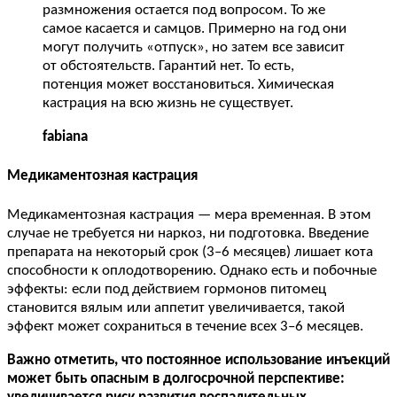
размножения остается под вопросом. То же
самое касается и самцов. Примерно на год они
могут получить «отпуск», но затем все зависит
от обстоятельств. Гарантий нет. То есть,
потенция может восстановиться. Химическая
кастрация на всю жизнь не существует.
fabiana
Медикаментозная кастрация
Медикаментозная кастрация — мера временная. В этом
случае не требуется ни наркоз, ни подготовка. Введение
препарата на некоторый срок (3–6 месяцев) лишает кота
способности к оплодотворению. Однако есть и побочные
эффекты: если под действием гормонов питомец
становится вялым или аппетит увеличивается, такой
эффект может сохраниться в течение всех 3–6 месяцев.
Важно отметить, что постоянное использование инъекций
может быть опасным в долгосрочной перспективе: