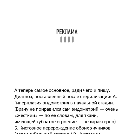
А теперь самое основное, ради чего и пишу.
Диагноз, поставленный после стерилизации: А.
Гиперплазия эндометрия в начальной стадии.
(Врачу не понравился сам эндометрий — очень
«жесткий» — по ее словам, для ткани,
имеющей губчатое строение — не характерно)
Б. Кистозное перерождение обоих яичников