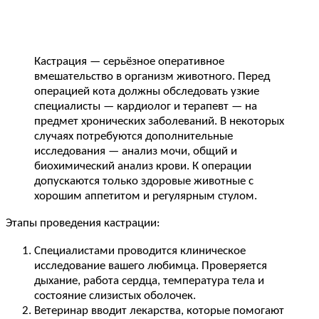
Кастрация — серьёзное оперативное
вмешательство в организм животного. Перед
операцией кота должны обследовать узкие
специалисты — кардиолог и терапевт — на
предмет хронических заболеваний. В некоторых
случаях потребуются дополнительные
исследования — анализ мочи, общий и
биохимический анализ крови. К операции
допускаются только здоровые животные с
хорошим аппетитом и регулярным стулом.
Этапы проведения кастрации:
Специалистами проводится клиническое
исследование вашего любимца. Проверяется
дыхание, работа сердца, температура тела и
состояние слизистых оболочек.
Ветеринар вводит лекарства, которые помогают