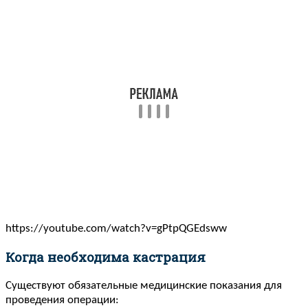
https://youtube.com/watch?v=gPtpQGEdsww
Когда необходима кастрация
Существуют обязательные медицинские показания для
проведения операции: