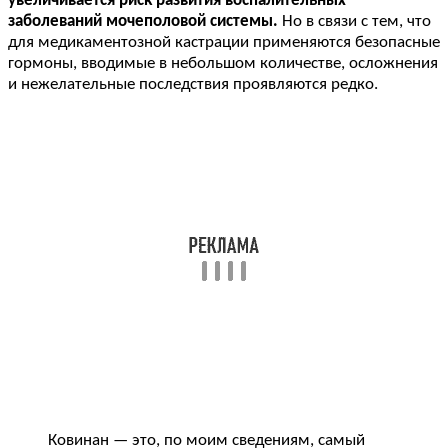
увеличивается риск развития воспалительных
заболеваний мочеполовой системы.
Но в связи с тем, что
для медикаментозной кастрации применяются безопасные
гормоны, вводимые в небольшом количестве, осложнения
и нежелательные последствия проявляются редко.
Ковинан — это, по моим сведениям, самый