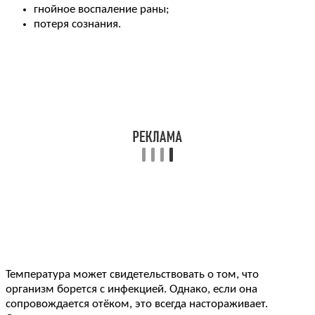
гнойное воспаление раны;
потеря сознания.
Температура может свидетельствовать о том, что
организм борется с инфекцией. Однако, если она
сопровождается отёком, это всегда настораживает.