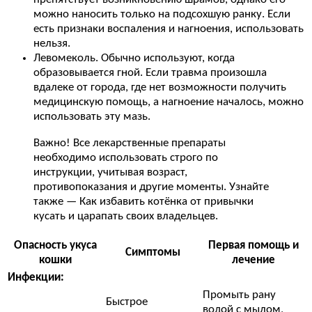
можно наносить только на подсохшую ранку. Если
есть признаки воспаления и нагноения, использовать
нельзя.
Левомеколь. Обычно используют, когда
образовывается гной. Если травма произошла
вдалеке от города, где нет возможности получить
медицинскую помощь, а нагноение началось, можно
использовать эту мазь.
Важно! Все лекарственные препараты
необходимо использовать строго по
инструкции, учитывая возраст,
противопоказания и другие моменты. Узнайте
также — Как избавить котёнка от привычки
кусать и царапать своих владельцев.
Опасность укуса
Первая помощь и
Симптомы
кошки
лечение
Инфекции:
Промыть рану
Быстрое
водой с мылом,