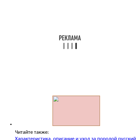
Читайте также:
Характеристика, описание и уход за породой русский