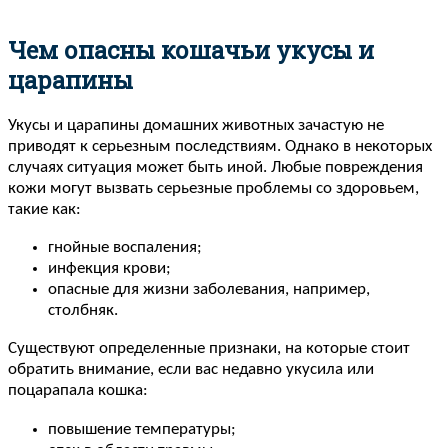
Чем опасны кошачьи укусы и
царапины
Укусы и царапины домашних животных зачастую не
приводят к серьезным последствиям. Однако в некоторых
случаях ситуация может быть иной. Любые повреждения
кожи могут вызвать серьезные проблемы со здоровьем,
такие как:
гнойные воспаления;
инфекция крови;
опасные для жизни заболевания, например,
столбняк.
Существуют определенные признаки, на которые стоит
обратить внимание, если вас недавно укусила или
поцарапала кошка:
повышение температуры;