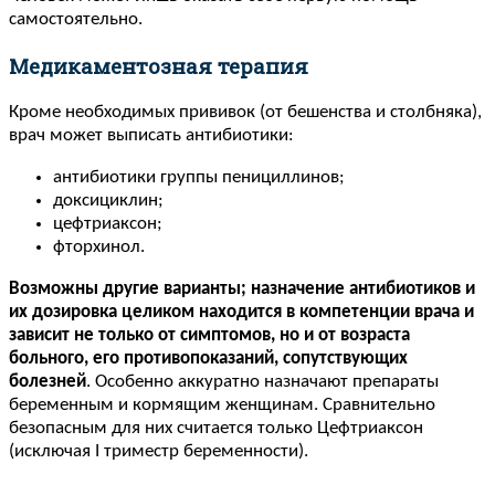
самостоятельно.
Медикаментозная терапия
Кроме необходимых прививок (от бешенства и столбняка),
врач может выписать антибиотики:
антибиотики группы пенициллинов;
доксициклин;
цефтриаксон;
фторхинол.
Возможны другие варианты; назначение антибиотиков и
их дозировка целиком находится в компетенции врача и
зависит не только от симптомов, но и от возраста
больного, его противопоказаний, сопутствующих
болезней
. Особенно аккуратно назначают препараты
беременным и кормящим женщинам. Сравнительно
безопасным для них считается только Цефтриаксон
(исключая I триместр беременности).