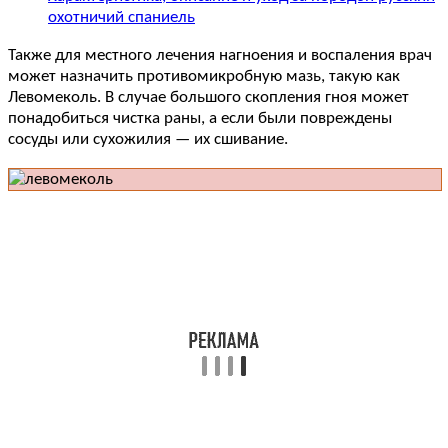
охотничий спаниель
Также для местного лечения нагноения и воспаления врач
может назначить противомикробную мазь, такую как
Левомеколь. В случае большого скопления гноя может
понадобиться чистка раны, а если были повреждены
сосуды или сухожилия — их сшивание.