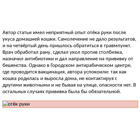
Автор статьи имел неприятный опыт отёка руки после
укуса домашней кошки. Самолечение не дало результатов,
и на четвёртый день пришлось обратиться в травмпункт.
Врач обработал рану, сделал укол против столбняка,
назначил антибиотики и дал направление на прививку от
бешенства. Однако в Городском антирабическом центре,
где проводится вакцинация, автора успокоили: так как
кошка родилась и выросла дома, не контактируя с
другими животными и не бывая на улице, опасности нет. В
остальных случаях прививка была бы обязательной.