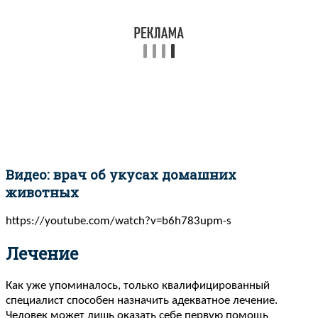
Видео: врач об укусах домашних
животных
https://youtube.com/watch?v=b6h783upm-s
Лечение
Как уже упоминалось, только квалифицированный
специалист способен назначить адекватное лечение.
Человек может лишь оказать себе первую помощь