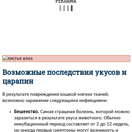
Возможные последствия укусов и
царапин
В результате повреждения кошкой мягких тканей,
возможно заражение следующими инфекциями:
Бешенство.
Самая страшная болезнь, которой можно
заразиться в результате укуса животного. Обычно
инкубационный период составляет от 2 до 12 недель,
но иногда первые симптомы могут возникнуть и