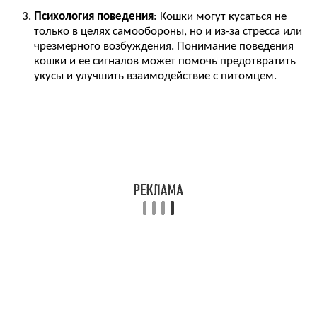
Психология поведения
: Кошки могут кусаться не
только в целях самообороны, но и из-за стресса или
чрезмерного возбуждения. Понимание поведения
кошки и ее сигналов может помочь предотвратить
укусы и улучшить взаимодействие с питомцем.