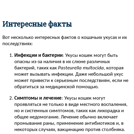
Интересные факты
Вот несколько интересных фактов о кошачьих укусах и их
последствиях:
Инфекции и бактерии
: Укусы кошек могут быть
опасны из-за наличия в их слюне различных
бактерий, таких как
Pasteurella multocida
, которая
может вызывать инфекции. Даже небольшой укус
может привести к серьезным последствиям, если не
обратиться за медицинской помощью.
Симптомы и лечение
: Укусы кошек могут
проявляться не только в виде местного воспаления,
но и системных симптомов, таких как лихорадка и
общее недомогание. Лечение обычно включает
промывание раны, применение антибиотиков и, в
некоторых случаях, вакцинацию против столбняка.