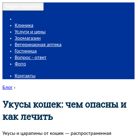
Toggle navigation
Клиника
Услуги и цены
Зоомагазин
Ветеринарная аптека
Гостиница
Вопрос - ответ
Фото
Контакты
Блог
›
Укусы кошек: чем опасны и
как лечить
Укусы и царапины от кошек — распространенная