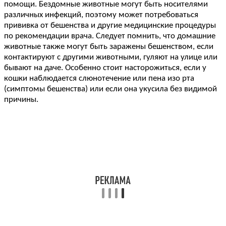
помощи. Бездомные животные могут быть носителями
различных инфекций, поэтому может потребоваться
прививка от бешенства и другие медицинские процедуры
по рекомендации врача. Следует помнить, что домашние
животные также могут быть заражены бешенством, если
контактируют с другими животными, гуляют на улице или
бывают на даче. Особенно стоит насторожиться, если у
кошки наблюдается слюнотечение или пена изо рта
(симптомы бешенства) или если она укусила без видимой
причины.