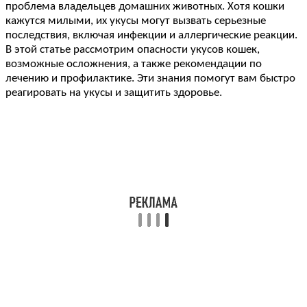
проблема владельцев домашних животных. Хотя кошки
кажутся милыми, их укусы могут вызвать серьезные
последствия, включая инфекции и аллергические реакции.
В этой статье рассмотрим опасности укусов кошек,
возможные осложнения, а также рекомендации по
лечению и профилактике. Эти знания помогут вам быстро
реагировать на укусы и защитить здоровье.