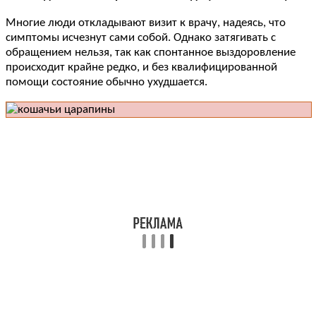
Многие люди откладывают визит к врачу, надеясь, что
симптомы исчезнут сами собой. Однако затягивать с
обращением нельзя, так как спонтанное выздоровление
происходит крайне редко, и без квалифицированной
помощи состояние обычно ухудшается.