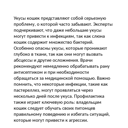
Укусы кошек представляют собой серьезную
проблему, о которой часто забывают. Эксперты
подчеркивают, что даже небольшие укусы
могут привести к инфекциям, так как слюна
кошек содержит множество бактерий.
Особенно опасны укусы, которые проникают
глубоко в ткани, так как они могут вызвать
абсцессы и другие осложнения. Врачи
рекомендуют немедленно обрабатывать рану
антисептиком и при необходимости
обращаться за медицинской помощью. Важно
помнить, что некоторые инфекции, такие как
пастереллез, могут проявляться через
несколько дней после укуса. Профилактика
также играет ключевую роль: владельцам
кошек следует обучать своих питомцев
правильному поведению и избегать ситуаций,
которые могут привести к агрессии.