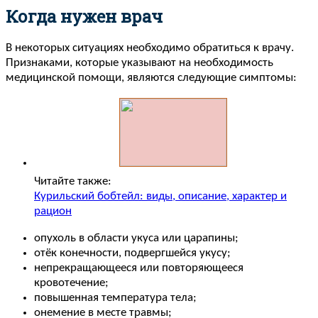
Когда нужен врач
В некоторых ситуациях необходимо обратиться к врачу.
Признаками, которые указывают на необходимость
медицинской помощи, являются следующие симптомы:
Читайте также:
Курильский бобтейл: виды, описание, характер и
рацион
опухоль в области укуса или царапины;
отёк конечности, подвергшейся укусу;
непрекращающееся или повторяющееся
кровотечение;
повышенная температура тела;
онемение в месте травмы;