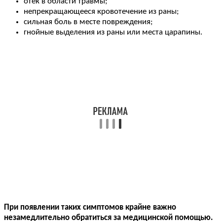
отек в области травмы;
непрекращающееся кровотечение из раны;
сильная боль в месте повреждения;
гнойные выделения из раны или места царапины.
При появлении таких симптомов крайне важно
незамедлительно обратиться за медицинской помощью.