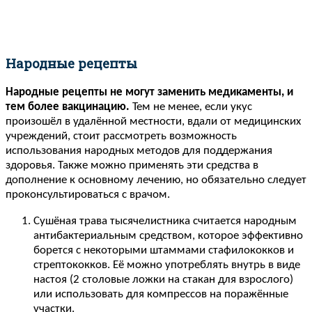
Народные рецепты
Народные рецепты не могут заменить медикаменты, и
тем более вакцинацию.
Тем не менее, если укус
произошёл в удалённой местности, вдали от медицинских
учреждений, стоит рассмотреть возможность
использования народных методов для поддержания
здоровья. Также можно применять эти средства в
дополнение к основному лечению, но обязательно следует
проконсультироваться с врачом.
Сушёная трава тысячелистника считается народным
антибактериальным средством, которое эффективно
борется с некоторыми штаммами стафилококков и
стрептококков. Её можно употреблять внутрь в виде
настоя (2 столовые ложки на стакан для взрослого)
или использовать для компрессов на поражённые
участки.