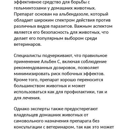
эффективное средство для борьбы с
гельминтозами у домашних животных.
Препарат основан на альбендазоле, который
обладает широким спектром действия против
различных видов паразитов. Важным аспектом
является его безопасность для животных, что
делает его популярным выбором среди
ветеринаров.
Специалисты подчеркивают, что правильное
применение Альбен C, включая соблюдение
рекомендованных дозировок, позволяет
минимизировать риск побочных эффектов.
Кроме того, препарат хорошо переносится
большинством животных и может
использоваться как для профилактики, так и
для лечения.
Однако эксперты также предостерегают
владельцев домашних животных от
самовольного назначения препарата без
консультации с ветеринаром, так как это может