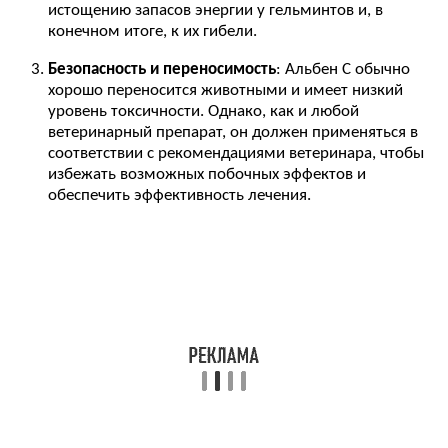
истощению запасов энергии у гельминтов и, в
конечном итоге, к их гибели.
Безопасность и переносимость
: Альбен C обычно
хорошо переносится животными и имеет низкий
уровень токсичности. Однако, как и любой
ветеринарный препарат, он должен применяться в
соответствии с рекомендациями ветеринара, чтобы
избежать возможных побочных эффектов и
обеспечить эффективность лечения.