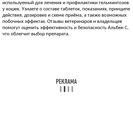
используемый для лечения и профилактики гельминтозов
у кошек. Узнаете о составе таблеток, показаниях, принципе
действия, дозировке и схеме приёма, а также возможных
побочных эффектах. Отзывы ветеринаров и владельцев
помогут оценить эффективность и безопасность Альбен С,
что облегчит выбор препарата.