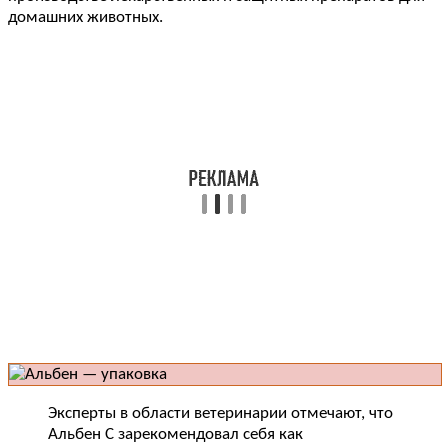
домашних животных.
Эксперты в области ветеринарии отмечают, что
Альбен C зарекомендовал себя как