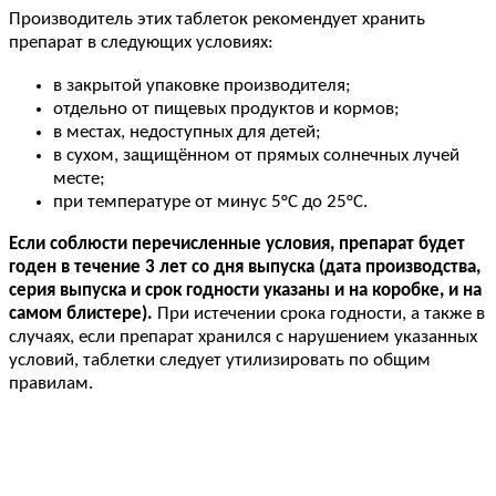
Производитель этих таблеток рекомендует хранить
препарат в следующих условиях:
в закрытой упаковке производителя;
отдельно от пищевых продуктов и кормов;
в местах, недоступных для детей;
в сухом, защищённом от прямых солнечных лучей
месте;
при температуре от минус 5°C до 25°C.
Если соблюсти перечисленные условия, препарат будет
годен в течение 3 лет со дня выпуска (дата производства,
серия выпуска и срок годности указаны и на коробке, и на
самом блистере).
При истечении срока годности, а также в
случаях, если препарат хранился с нарушением указанных
условий, таблетки следует утилизировать по общим
правилам.