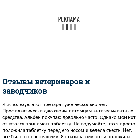
Отзывы ветеринаров и
заводчиков
Я использую этот препарат уже несколько лет.
Профилактически даю своим питомцам антигельминтные
средства. Альбен покупаю довольно часто. Однако мой кот
отказался принимать таблетку. Не подумайте, что я просто
положила таблетку перед его носом и велела съесть. Нет,
все было по-настоящему. Я открыла ему рот и положила