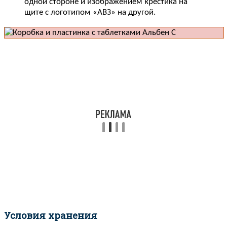
одной стороне и изображением крестика на
щите с логотипом «АВЗ» на другой.
Условия хранения