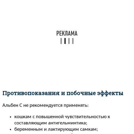
Противопоказания и побочные эффекты
Альбен С не рекомендуется применять:
кошкам с повышенной чувствительностью к
составляющим антигельминтика;
беременным и лактирующим самкам;