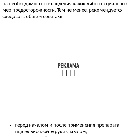
на необходимость соблюдения каких-либо специальных
мер предосторожности. Тем не менее, рекомендуется
следовать общим советам:
перед началом и после применения препарата
тщательно мойте руки с мылом;