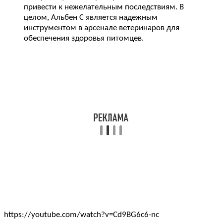
привести к нежелательным последствиям. В
целом, Альбен C является надежным
инструментом в арсенале ветеринаров для
обеспечения здоровья питомцев.
https://youtube.com/watch?v=Cd9BG6c6-nc