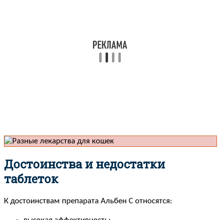
Достоинства и недостатки
таблеток
К достоинствам препарата Альбен С относятся: