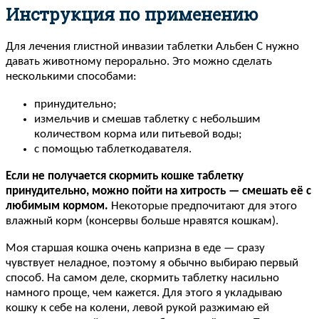
Инструкция по применению
Для лечения глистной инвазии таблетки Альбен С нужно
давать животному перорально. Это можно сделать
несколькими способами:
принудительно;
измельчив и смешав таблетку с небольшим
количеством корма или питьевой воды;
с помощью таблеткодавателя.
Если не получается скормить кошке таблетку
принудительно, можно пойти на хитрость — смешать её с
любимым кормом.
Некоторые предпочитают для этого
влажный корм (консервы больше нравятся кошкам).
Моя старшая кошка очень капризна в еде — сразу
чувствует неладное, поэтому я обычно выбираю первый
способ. На самом деле, скормить таблетку насильно
намного проще, чем кажется. Для этого я укладываю
кошку к себе на колени, левой рукой разжимаю ей