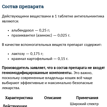
Состав препарата
Действующими веществами в 1 таблетке антигельминтика
являются:
альбендазол — 0,25 г;
празиквантел (азинокс) — 0,025 г.
В качестве вспомогательных веществ препарат содержит:
лактозу — 0,175 г;
крахмал картофельный — 0,15 г.
Производитель заявляет, что в состав препарата не входят
генномодифицированные компоненты.
Это важно,
поскольку современные владельцы кошек всё чаще
выбирают эффективные и максимально безопасные
лекарства.
Характеристика
Описание
Примечания
Широкий спектр
Действующее