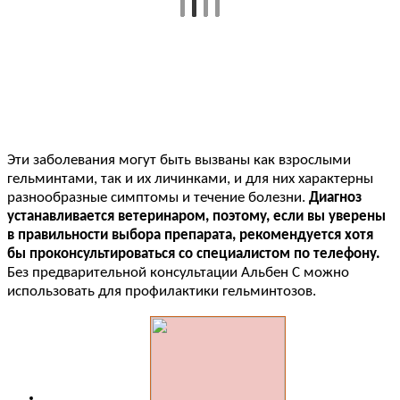
Эти заболевания могут быть вызваны как взрослыми
гельминтами, так и их личинками, и для них характерны
разнообразные симптомы и течение болезни.
Диагноз
устанавливается ветеринаром, поэтому, если вы уверены
в правильности выбора препарата, рекомендуется хотя
бы проконсультироваться со специалистом по телефону.
Без предварительной консультации Альбен C можно
использовать для профилактики гельминтозов.