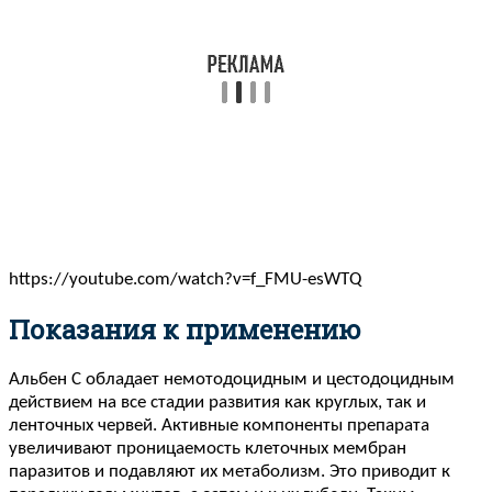
https://youtube.com/watch?v=f_FMU-esWTQ
Показания к применению
Альбен C обладает немотодоцидным и цестодоцидным
действием на все стадии развития как круглых, так и
ленточных червей. Активные компоненты препарата
увеличивают проницаемость клеточных мембран
паразитов и подавляют их метаболизм. Это приводит к