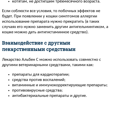
котятам, не достигшим трёхмесячного возраста.
Если соблюсти все условия, то побочных эффектов не
будет. При появлении у кошки симптомов аллергии
использование препарата нужно прекратить (в таких
случаях его нужно заменить другим антигельминтиком, а
кошке можно дать антигистаминное средство).
Взаимодействие с другими
лекарственными средствами
Лекарство Альбен С можно использовать совместно с
другими ветеринарными средствами, такими как:
препараты для кардиотерапии;
средства против воспалений;
витаминные и иммунокорректирующие препараты;
противовирусные средства;
антибактериальные препараты и другие.