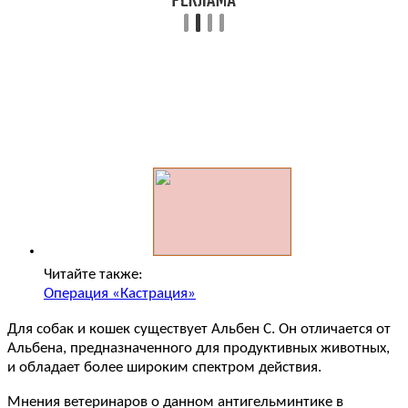
Читайте также:
Операция «Кастрация»
Для собак и кошек существует Альбен С. Он отличается от
Альбена, предназначенного для продуктивных животных,
и обладает более широким спектром действия.
Мнения ветеринаров о данном антигельминтике в