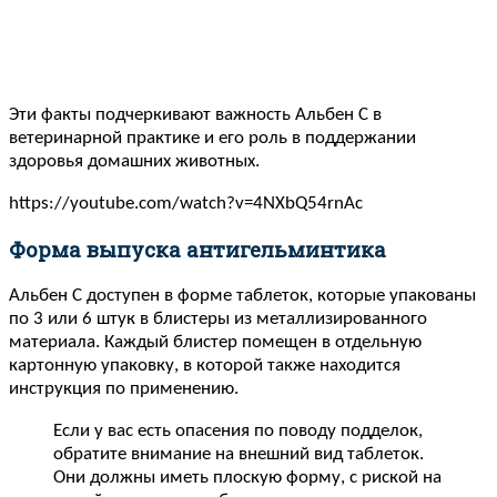
Эти факты подчеркивают важность Альбен C в
ветеринарной практике и его роль в поддержании
здоровья домашних животных.
https://youtube.com/watch?v=4NXbQ54rnAc
Форма выпуска антигельминтика
Альбен С доступен в форме таблеток, которые упакованы
по 3 или 6 штук в блистеры из металлизированного
материала. Каждый блистер помещен в отдельную
картонную упаковку, в которой также находится
инструкция по применению.
Если у вас есть опасения по поводу подделок,
обратите внимание на внешний вид таблеток.
Они должны иметь плоскую форму, с риской на