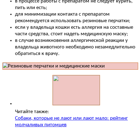
в процессе работы с препаратом не следует курить,
пить или есть;
для минимизации контакта с препаратом
рекомендуется использовать резиновые перчатки;
если у владельца кошки есть аллергия на составные
части средства, стоит надеть медицинскую маску;
в случае возникновения аллергической реакции у
владельца животного необходимо незамедлительно
обратиться к врачу.
Читайте также:
Собаки, которые не лают или лают мало: рейтинг
молчаливых питомцев