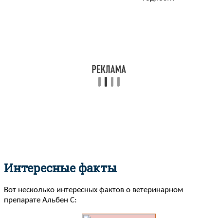
Интересные факты
Вот несколько интересных фактов о ветеринарном
препарате Альбен C: