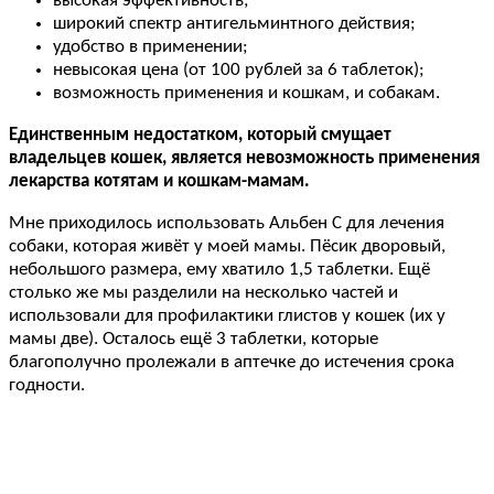
высокая эффективность;
широкий спектр антигельминтного действия;
удобство в применении;
невысокая цена (от 100 рублей за 6 таблеток);
возможность применения и кошкам, и собакам.
Единственным недостатком, который смущает
владельцев кошек, является невозможность применения
лекарства котятам и кошкам-мамам.
Мне приходилось использовать Альбен С для лечения
собаки, которая живёт у моей мамы. Пёсик дворовый,
небольшого размера, ему хватило 1,5 таблетки. Ещё
столько же мы разделили на несколько частей и
использовали для профилактики глистов у кошек (их у
мамы две). Осталось ещё 3 таблетки, которые
благополучно пролежали в аптечке до истечения срока
годности.