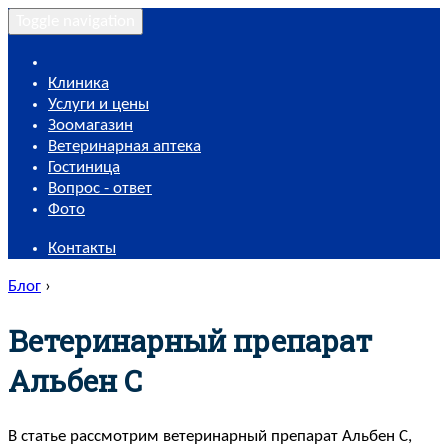
Toggle navigation
Клиника
Услуги и цены
Зоомагазин
Ветеринарная аптека
Гостиница
Вопрос - ответ
Фото
Контакты
Блог
›
Ветеринарный препарат
Альбен C
В статье рассмотрим ветеринарный препарат Альбен С,