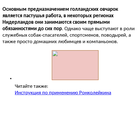
Основным предназначением голландских овчарок
является пастушья работа, в некоторых регионах
Нидерландов они занимаются своим прямыми
обязанностями до сих пор
. Однако чаще выступают в роли
служебных собак-спасателей, спортсменов, поводырей, а
также просто домашних любимцев и компаньонов.
Читайте также:
Инструкция по применению Ронколейкина