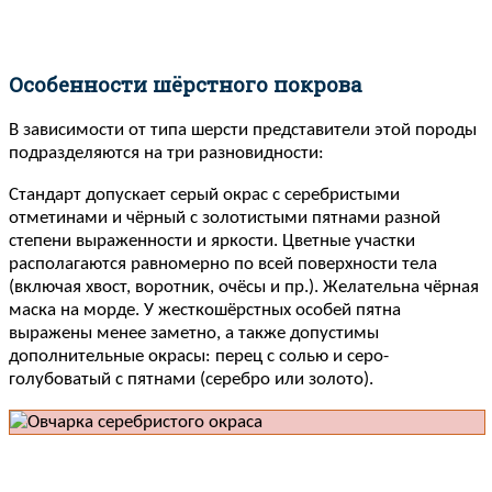
Особенности шёрстного покрова
В зависимости от типа шерсти представители этой породы
подразделяются на три разновидности:
Стандарт допускает серый окрас с серебристыми
отметинами и чёрный с золотистыми пятнами разной
степени выраженности и яркости. Цветные участки
располагаются равномерно по всей поверхности тела
(включая хвост, воротник, очёсы и пр.). Желательна чёрная
маска на морде. У жесткошёрстных особей пятна
выражены менее заметно, а также допустимы
дополнительные окрасы: перец с солью и серо-
голубоватый с пятнами (серебро или золото).