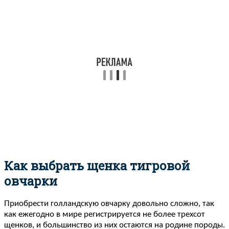
Как выбрать щенка тигровой
овчарки
Приобрести голландскую овчарку довольно сложно, так
как ежегодно в мире регистрируется не более трехсот
щенков, и большинство из них остаются на родине породы.