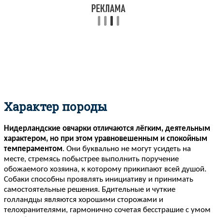
Характер породы
Нидерландские овчарки отличаются лёгким, деятельным
характером, но при этом уравновешенным и спокойным
темпераментом
. Они буквально не могут усидеть на
месте, стремясь побыстрее выполнить поручение
обожаемого хозяина, к которому прикипают всей душой.
Собаки способны проявлять инициативу и принимать
самостоятельные решения. Бдительные и чуткие
голландцы являются хорошими сторожами и
телохранителями, гармонично сочетая бесстрашие с умом