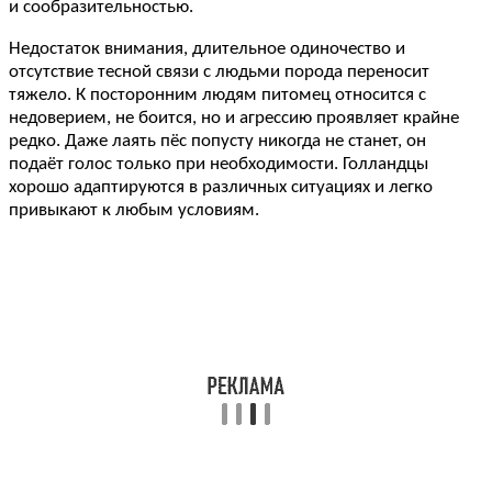
и сообразительностью.
Недостаток внимания, длительное одиночество и
отсутствие тесной связи с людьми порода переносит
тяжело. К посторонним людям питомец относится с
недоверием, не боится, но и агрессию проявляет крайне
редко. Даже лаять пёс попусту никогда не станет, он
подаёт голос только при необходимости. Голландцы
хорошо адаптируются в различных ситуациях и легко
привыкают к любым условиям.