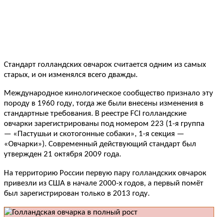
Стандарт голландских овчарок считается одним из самых
старых, и он изменялся всего дважды.
Международное кинологическое сообщество признало эту
породу в 1960 году, тогда же были внесены изменения в
стандартные требования. В реестре FCI голландские
овчарки зарегистрированы под номером 223 (1-я группа
— «Пастушьи и скотогонные собаки», 1-я секция —
«Овчарки»). Современный действующий стандарт был
утвержден 21 октября 2009 года.
На территорию России первую пару голландских овчарок
привезли из США в начале 2000-х годов, а первый помёт
был зарегистрирован только в 2013 году.