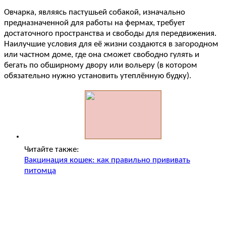
Овчарка, являясь пастушьей собакой, изначально
предназначенной для работы на фермах, требует
достаточного пространства и свободы для передвижения.
Наилучшие условия для её жизни создаются в загородном
или частном доме, где она сможет свободно гулять и
бегать по обширному двору или вольеру (в котором
обязательно нужно установить утеплённую будку).
Читайте также:
Вакцинация кошек: как правильно прививать
питомца