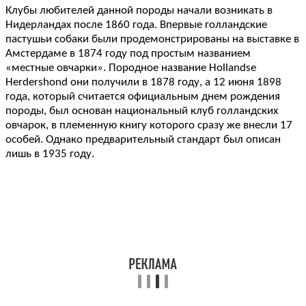
Клубы любителей данной породы начали возникать в
Нидерландах после 1860 года. Впервые голландские
пастушьи собаки были продемонстрированы на выставке в
Амстердаме в 1874 году под простым названием
«местные овчарки». Породное название Hollandse
Herdershond они получили в 1878 году, а 12 июня 1898
года, который считается официальным днем рождения
породы, был основан национальный клуб голландских
овчарок, в племенную книгу которого сразу же внесли 17
особей. Однако предварительный стандарт был описан
лишь в 1935 году.