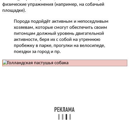
физические упражнения (например, на собачьей
площадке).
Порода подойдёт активным и непоседливым
хозяевам, которые смогут обеспечить своим
питомцам должный уровень двигательной
активности, беря их с собой на утреннюю
пробежку в парке, прогулки на велосипеде,
поездки за город и пр.