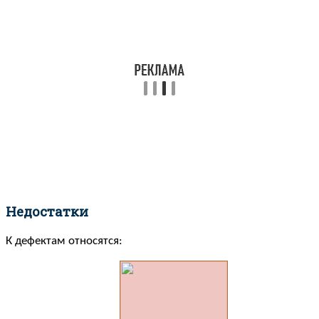
Недостатки
К дефектам относятся: