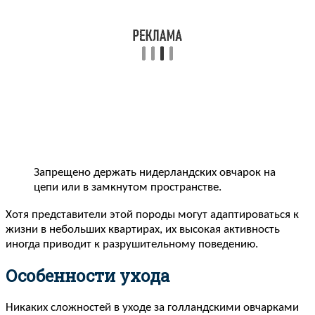
Запрещено держать нидерландских овчарок на
цепи или в замкнутом пространстве.
Хотя представители этой породы могут адаптироваться к
жизни в небольших квартирах, их высокая активность
иногда приводит к разрушительному поведению.
Особенности ухода
Никаких сложностей в уходе за голландскими овчарками