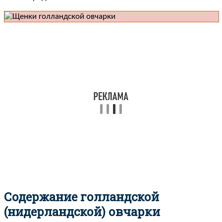
Содержание голландской
(нидерландской) овчарки