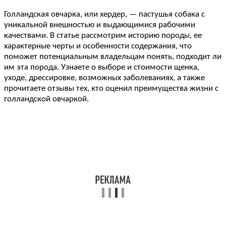
Голландская овчарка, или хердер, — пастушья собака с
уникальной внешностью и выдающимися рабочими
качествами. В статье рассмотрим историю породы, ее
характерные черты и особенности содержания, что
поможет потенциальным владельцам понять, подходит ли
им эта порода. Узнаете о выборе и стоимости щенка,
уходе, дрессировке, возможных заболеваниях, а также
прочитаете отзывы тех, кто оценил преимущества жизни с
голландской овчаркой.