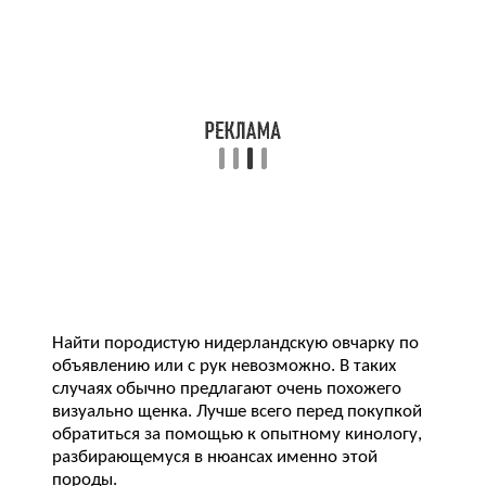
Найти породистую нидерландскую овчарку по
объявлению или с рук невозможно. В таких
случаях обычно предлагают очень похожего
визуально щенка. Лучше всего перед покупкой
обратиться за помощью к опытному кинологу,
разбирающемуся в нюансах именно этой
породы.