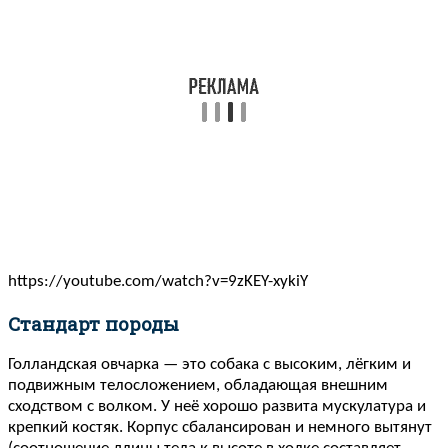
https://youtube.com/watch?v=9zKEY-xykiY
Стандарт породы
Голландская овчарка — это собака с высоким, лёгким и
подвижным телосложением, обладающая внешним
сходством с волком. У неё хорошо развита мускулатура и
крепкий костяк. Корпус сбалансирован и немного вытянут