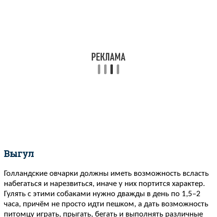
Выгул
Голландские овчарки должны иметь возможность всласть
набегаться и нарезвиться, иначе у них портится характер.
Гулять с этими собаками нужно дважды в день по 1,5–2
часа, причём не просто идти пешком, а дать возможность
питомцу играть, прыгать, бегать и выполнять различные