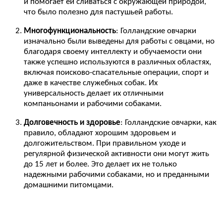
и помогает ей сливаться с окружающей природой,
что было полезно для пастушьей работы.
Многофункциональность
: Голландские овчарки
изначально были выведены для работы с овцами, но
благодаря своему интеллекту и обучаемости они
также успешно используются в различных областях,
включая поисково-спасательные операции, спорт и
даже в качестве служебных собак. Их
универсальность делает их отличными
компаньонами и рабочими собаками.
Долговечность и здоровье
: Голландские овчарки, как
правило, обладают хорошим здоровьем и
долгожительством. При правильном уходе и
регулярной физической активности они могут жить
до 15 лет и более. Это делает их не только
надежными рабочими собаками, но и преданными
домашними питомцами.