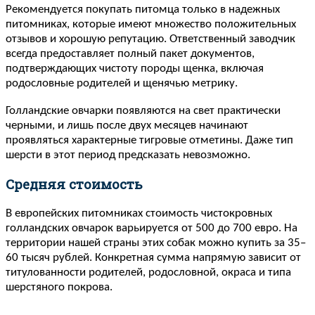
Рекомендуется покупать питомца только в надежных
питомниках, которые имеют множество положительных
отзывов и хорошую репутацию. Ответственный заводчик
всегда предоставляет полный пакет документов,
подтверждающих чистоту породы щенка, включая
родословные родителей и щенячью метрику.
Голландские овчарки появляются на свет практически
черными, и лишь после двух месяцев начинают
проявляться характерные тигровые отметины. Даже тип
шерсти в этот период предсказать невозможно.
Средняя стоимость
В европейских питомниках стоимость чистокровных
голландских овчарок варьируется от 500 до 700 евро. На
территории нашей страны этих собак можно купить за 35–
60 тысяч рублей. Конкретная сумма напрямую зависит от
титулованности родителей, родословной, окраса и типа
шерстяного покрова.