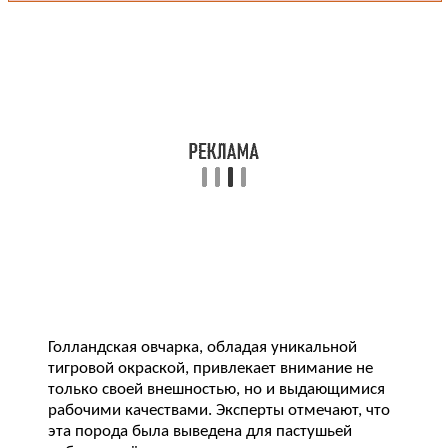
Голландская овчарка, обладая уникальной
тигровой окраской, привлекает внимание не
только своей внешностью, но и выдающимися
рабочими качествами. Эксперты отмечают, что
эта порода была выведена для пастушьей