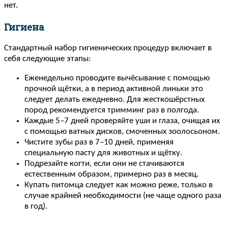
нет.
Гигиена
Стандартный набор гигиенических процедур включает в
себя следующие этапы:
Еженедельно проводите вычёсывание с помощью
прочной щётки, а в период активной линьки это
следует делать ежедневно. Для жесткошёрстных
пород рекомендуется тримминг раз в полгода.
Каждые 5–7 дней проверяйте уши и глаза, очищая их
с помощью ватных дисков, смоченных зоолосьоном.
Чистите зубы раз в 7–10 дней, применяя
специальную пасту для животных и щётку.
Подрезайте когти, если они не стачиваются
естественным образом, примерно раз в месяц.
Купать питомца следует как можно реже, только в
случае крайней необходимости (не чаще одного раза
в год).