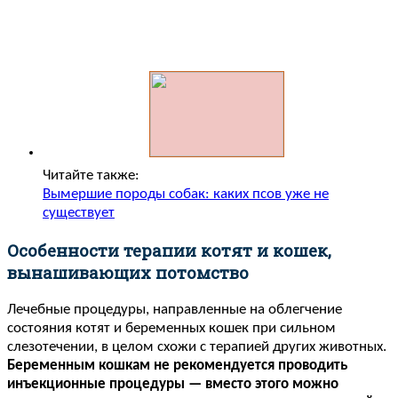
Читайте также:
Вымершие породы собак: каких псов уже не
существует
Особенности терапии котят и кошек,
вынашивающих потомство
Лечебные процедуры, направленные на облегчение
состояния котят и беременных кошек при сильном
слезотечении, в целом схожи с терапией других животных.
Беременным кошкам не рекомендуется проводить
инъекционные процедуры — вместо этого можно