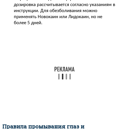
дозировка рассчитывается согласно указаниям в
инструкции. Для обезболивания можно
применять Новокаин или Лидокаин, но не
более 5 дней.
Правила промывания глаз и