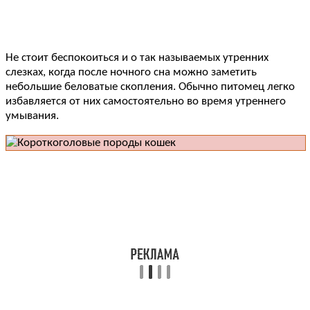
Не стоит беспокоиться и о так называемых утренних
слезках, когда после ночного сна можно заметить
небольшие беловатые скопления. Обычно питомец легко
избавляется от них самостоятельно во время утреннего
умывания.