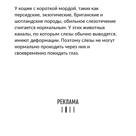
У кошек с короткой мордой, таких как
персидские, экзотические, британские и
шотландские породы, обильное слезотечение
считается нормальным. У этих животных
каналы, по которым слезы обычно выводятся,
имеют деформации. Поэтому слезы не могут
нормально проходить через них и
своевременно покидать глаз.