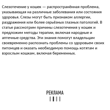
Слезотечение у кошек — распространённая проблема,
указывающая на различные заболевания или состояния
здоровья. Слезы могут быть признаком аллергии,
раздражения или более серьёзных глазных патологий. В
статье рассмотрим причины слезотечения у кошек и
предложим методы терапии, включая народные и
аптечные средства. Эти знания помогут владельцам
своевременно распознать проблемы со здоровьем своих
питомцев и оказать необходимую помощь котятам и
взрослым кошкам, включая беременных.