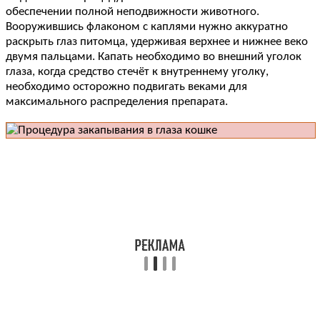
обеспечении полной неподвижности животного.
Вооружившись флаконом с каплями нужно аккуратно
раскрыть глаз питомца, удерживая верхнее и нижнее веко
двумя пальцами. Капать необходимо во внешний уголок
глаза, когда средство стечёт к внутреннему уголку,
необходимо осторожно подвигать веками для
максимального распределения препарата.