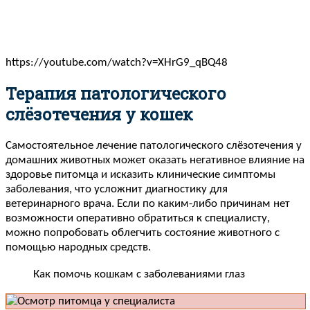
https://youtube.com/watch?v=XHrG9_qBQ48
Терапия патологического
слёзотечения у кошек
Самостоятельное лечение патологического слёзотечения у
домашних животных может оказать негативное влияние на
здоровье питомца и исказить клинические симптомы
заболевания, что усложнит диагностику для
ветеринарного врача. Если по каким-либо причинам нет
возможности оперативно обратиться к специалисту,
можно попробовать облегчить состояние животного с
помощью народных средств.
Как помочь кошкам с заболеваниями глаз