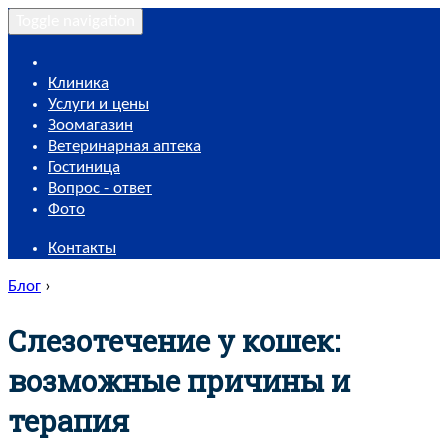
Toggle navigation
Клиника
Услуги и цены
Зоомагазин
Ветеринарная аптека
Гостиница
Вопрос - ответ
Фото
Контакты
Блог
›
Слезотечение у кошек:
возможные причины и
терапия