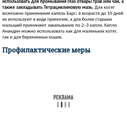
использовать для промывания глаз отвары трав или чай, а
также закладывать Тетрациклиновую мазь.
Для котят
возможно применение капель Барс: в возрасте до 10 дней
их используют в виде примочек, а для более старших
малышей применяют закапывание по 2–3 капли. Капли
Анандин можно использовать как для маленьких котят,
так и для беременных кошек.
Профилактические меры