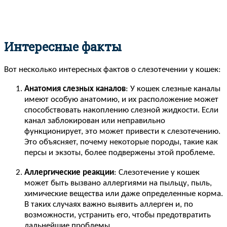
Интересные факты
Вот несколько интересных фактов о слезотечении у кошек:
Анатомия слезных каналов
: У кошек слезные каналы
имеют особую анатомию, и их расположение может
способствовать накоплению слезной жидкости. Если
канал заблокирован или неправильно
функционирует, это может привести к слезотечению.
Это объясняет, почему некоторые породы, такие как
персы и экзоты, более подвержены этой проблеме.
Аллергические реакции
: Слезотечение у кошек
может быть вызвано аллергиями на пыльцу, пыль,
химические вещества или даже определенные корма.
В таких случаях важно выявить аллерген и, по
возможности, устранить его, чтобы предотвратить
дальнейшие проблемы.