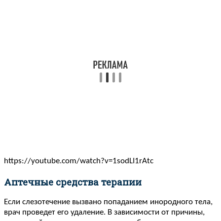
https://youtube.com/watch?v=1sodLI1rAtc
Аптечные средства терапии
Если слезотечение вызвано попаданием инородного тела,
врач проведет его удаление. В зависимости от причины,