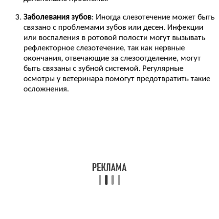
Заболевания зубов
: Иногда слезотечение может быть
связано с проблемами зубов или десен. Инфекции
или воспаления в ротовой полости могут вызывать
рефлекторное слезотечение, так как нервные
окончания, отвечающие за слезоотделение, могут
быть связаны с зубной системой. Регулярные
осмотры у ветеринара помогут предотвратить такие
осложнения.