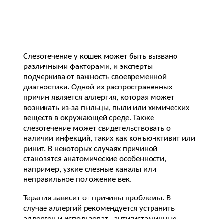
Слезотечение у кошек может быть вызвано
различными факторами, и эксперты
подчеркивают важность своевременной
диагностики. Одной из распространенных
причин является аллергия, которая может
возникать из-за пыльцы, пыли или химических
веществ в окружающей среде. Также
слезотечение может свидетельствовать о
наличии инфекций, таких как конъюнктивит или
ринит. В некоторых случаях причиной
становятся анатомические особенности,
например, узкие слезные каналы или
неправильное положение век.
Терапия зависит от причины проблемы. В
случае аллергий рекомендуется устранить
аллерген и использовать антигистаминные