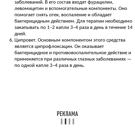
заболеваний. В его состав входят фурацилин,
левомицетин и вспомогательные компоненты. Оно
помогает снять отек, воспаление и обладает
бактерицидным действием. Для терапии необходимо
закапывать по 1–2 капли 3–4 раза в день в течение 14
дней.
Ципровет. Основным компонентом этого средства
является ципрофлоксацин. Он оказывает
бактерицидное и противовоспалительное действие и
применяется при различных глазных заболеваниях —
по одной капле 3–4 раза в день.