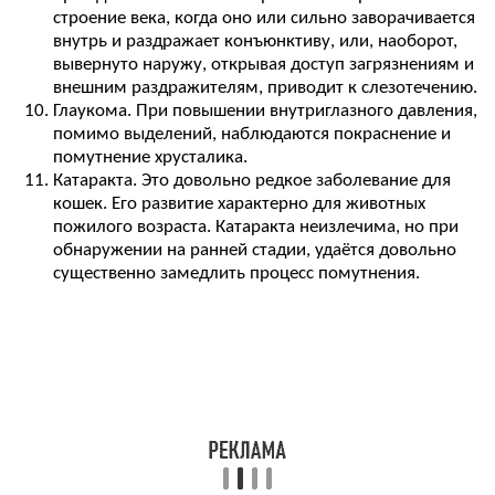
строение века, когда оно или сильно заворачивается
внутрь и раздражает конъюнктиву, или, наоборот,
вывернуто наружу, открывая доступ загрязнениям и
внешним раздражителям, приводит к слезотечению.
Глаукома. При повышении внутриглазного давления,
помимо выделений, наблюдаются покраснение и
помутнение хрусталика.
Катаракта. Это довольно редкое заболевание для
кошек. Его развитие характерно для животных
пожилого возраста. Катаракта неизлечима, но при
обнаружении на ранней стадии, удаётся довольно
существенно замедлить процесс помутнения.