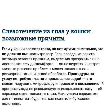
Слезотечение из глаз у кошки:
возможные причины
Если у кошки слезятся глаза, но нет других симптомов, это
не должно вызывать тревогу.
Если поведение вашего
питомца остается прежним, выделения прозрачные и не
доставляют ему дискомфорта — он не щурится и не трет
глаза, то решение проблемы может заключаться в
регулярной гигиенической обработке.
Процедуры по
уходу не требуют частого промывания водой — это
может нарушить микрофлору и привести к воспалению.
В
процессе ухода не рекомендуется использовать вату — её
ворсинки могут попасть в глаза. Наилучшим вариантом
для гигиены глаз будет мягкая ткань или бумажное
полотенце.