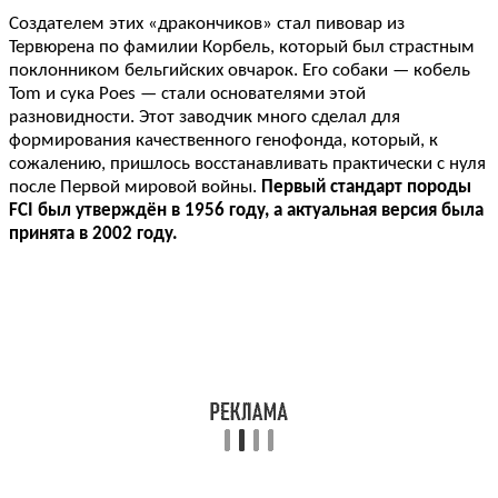
Создателем этих «дракончиков» стал пивовар из
Тервюрена по фамилии Корбель, который был страстным
поклонником бельгийских овчарок. Его собаки — кобель
Tom и сука Poes — стали основателями этой
разновидности. Этот заводчик много сделал для
формирования качественного генофонда, который, к
сожалению, пришлось восстанавливать практически с нуля
после Первой мировой войны.
Первый стандарт породы
FCI был утверждён в 1956 году, а актуальная версия была
принята в 2002 году.