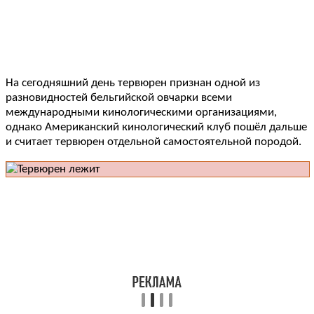
На сегодняшний день тервюрен признан одной из
разновидностей бельгийской овчарки всеми
международными кинологическими организациями,
однако Американский кинологический клуб пошёл дальше
и считает тервюрен отдельной самостоятельной породой.