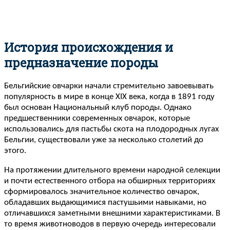
История происхождения и
предназначение породы
Бельгийские овчарки начали стремительно завоевывать
популярность в мире в конце XIX века, когда в 1891 году
был основан Национальный клуб породы. Однако
предшественники современных овчарок, которые
использовались для пастьбы скота на плодородных лугах
Бельгии, существовали уже за несколько столетий до
этого.
На протяжении длительного времени народной селекции
и почти естественного отбора на обширных территориях
сформировалось значительное количество овчарок,
обладавших выдающимися пастушьими навыками, но
отличавшихся заметными внешними характеристиками. В
то время животноводов в первую очередь интересовали