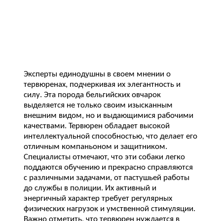
Эксперты единодушны в своем мнении о
тервюренах, подчеркивая их элегантность и
силу. Эта порода бельгийских овчарок
выделяется не только своим изысканным
внешним видом, но и выдающимися рабочими
качествами. Тервюрен обладает высокой
интеллектуальной способностью, что делает его
отличным компаньоном и защитником.
Специалисты отмечают, что эти собаки легко
поддаются обучению и прекрасно справляются
с различными задачами, от пастушьей работы
до службы в полиции. Их активный и
энергичный характер требует регулярных
физических нагрузок и умственной стимуляции.
Важно отметить, что тервюрен нуждается в