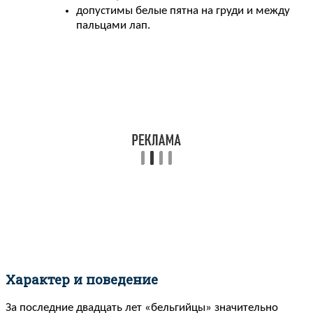
допустимы белые пятна на груди и между
пальцами лап.
Характер и поведение
За последние двадцать лет «бельгийцы» значительно