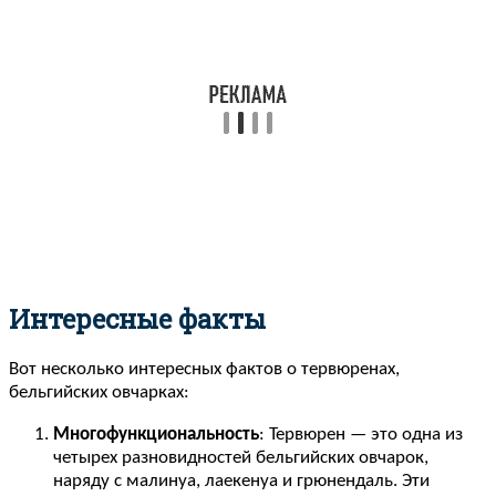
Интересные факты
Вот несколько интересных фактов о тервюренах,
бельгийских овчарках:
Многофункциональность
: Тервюрен — это одна из
четырех разновидностей бельгийских овчарок,
наряду с малинуа, лаекенуа и грюнендаль. Эти