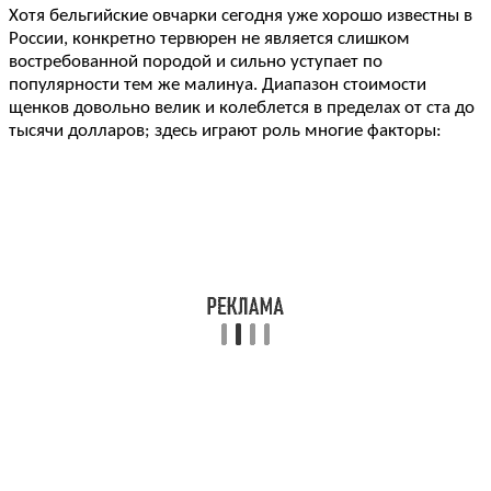
Хотя бельгийские овчарки сегодня уже хорошо известны в
России, конкретно тервюрен не является слишком
востребованной породой и сильно уступает по
популярности тем же малинуа. Диапазон стоимости
щенков довольно велик и колеблется в пределах от ста до
тысячи долларов; здесь играют роль многие факторы: