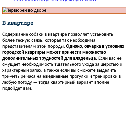
В квартире
Содержание собаки в квартире позволяет установить
более тесную связь, которая так необходима
представителям этой породы.
Однако, овчарка в условиях
городской квартиры может принести множество
дополнительных трудностей для владельца.
Если вас не
смущает необходимость тщательного ухода за шерстью и
характерный запах, а также если вы сможете выделить
три-четыре часа на ежедневные прогулки и тренировки в
любую погоду — тогда квартирный вариант вполне
подойдет вам.