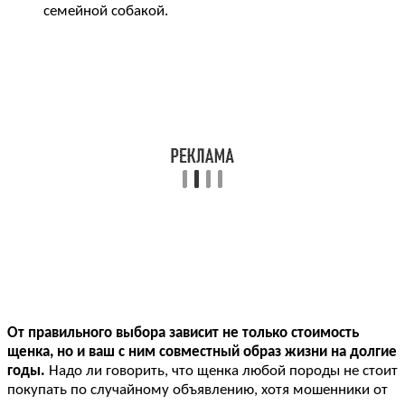
семейной собакой.
От правильного выбора зависит не только стоимость
щенка, но и ваш с ним совместный образ жизни на долгие
годы.
Надо ли говорить, что щенка любой породы не стоит
покупать по случайному объявлению, хотя мошенники от