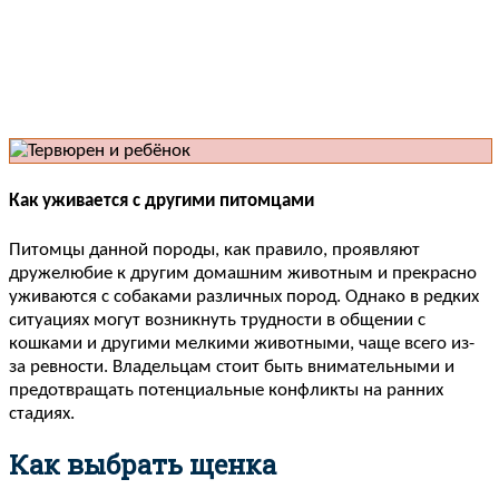
Как уживается с другими питомцами
Питомцы данной породы, как правило, проявляют
дружелюбие к другим домашним животным и прекрасно
уживаются с собаками различных пород. Однако в редких
ситуациях могут возникнуть трудности в общении с
кошками и другими мелкими животными, чаще всего из-
за ревности. Владельцам стоит быть внимательными и
предотвращать потенциальные конфликты на ранних
стадиях.
Как выбрать щенка