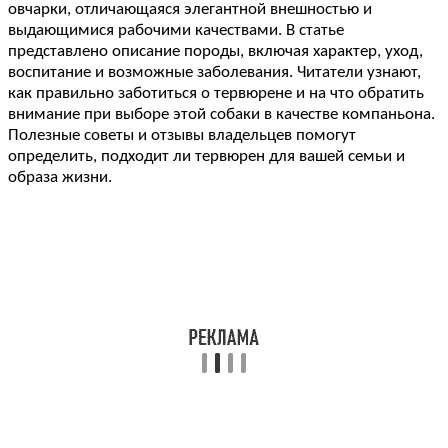
овчарки, отличающаяся элегантной внешностью и
выдающимися рабочими качествами. В статье
представлено описание породы, включая характер, уход,
воспитание и возможные заболевания. Читатели узнают,
как правильно заботиться о тервюрене и на что обратить
внимание при выборе этой собаки в качестве компаньона.
Полезные советы и отзывы владельцев помогут
определить, подходит ли тервюрен для вашей семьи и
образа жизни.