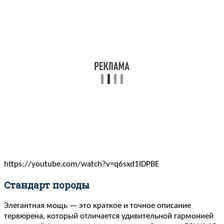
https://youtube.com/watch?v=q6sxd1IDPBE
Стандарт породы
Элегантная мощь — это краткое и точное описание
тервюрена, который отличается удивительной гармонией