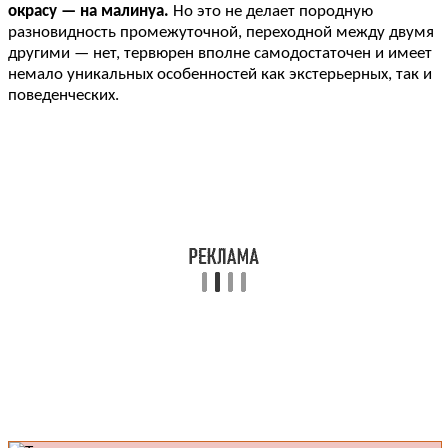
окрасу — на малинуа.
Но это не делает породную
разновидность промежуточной, переходной между двумя
другими — нет, тервюрен вполне самодостаточен и имеет
немало уникальных особенностей как экстерьерных, так и
поведенческих.