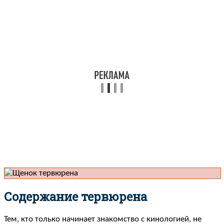
Содержание тервюрена
Тем, кто только начинает знакомство с кинологией, не