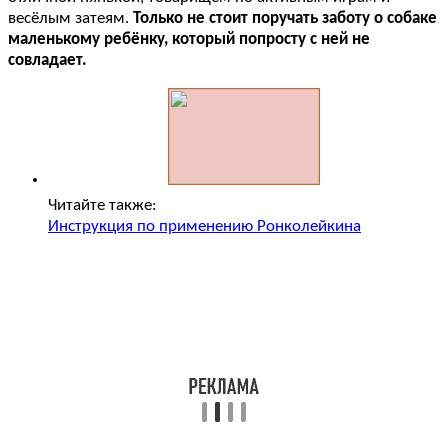
весёлым затеям.
Только не стоит поручать заботу о собаке
маленькому ребёнку, который попросту с ней не
совладает.
Читайте также:
Инструкция по применению Ронколейкина