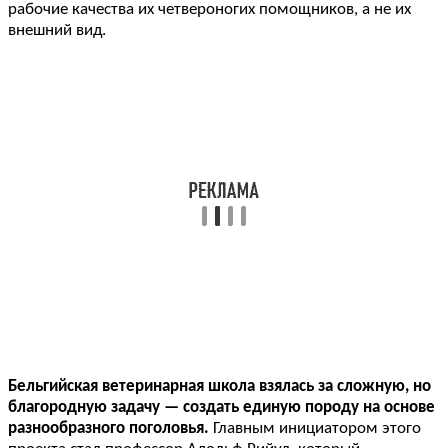
рабочие качества их четвероногих помощников, а не их
внешний вид.
Бельгийская ветеринарная школа взялась за сложную, но
благородную задачу — создать единую породу на основе
разнообразного поголовья.
Главным инициатором этого